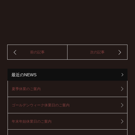
最近のNEWS
夏季休業のご案内
ゴールデンウィーク休業日のご案内
年末年始休業日のご案内