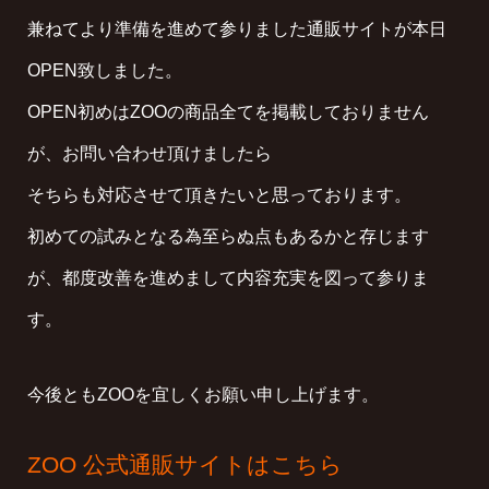
兼ねてより準備を進めて参りました通販サイトが本日
OPEN致しました。
OPEN初めはZOOの商品全てを掲載しておりません
が、お問い合わせ頂けましたら
そちらも対応させて頂きたいと思っております。
初めての試みとなる為至らぬ点もあるかと存じます
が、都度改善を進めまして内容充実を図って参りま
す。
今後ともZOOを宜しくお願い申し上げます。
​ZOO 公式通販サイトはこちら