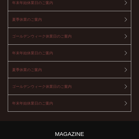
年末年始休業日のご案内
夏季休業のご案内
ゴールデンウィーク休業日のご案内
年末年始休業日のご案内
夏季休業のご案内
ゴールデンウィーク休業日のご案内
年末年始休業日のご案内
MAGAZINE