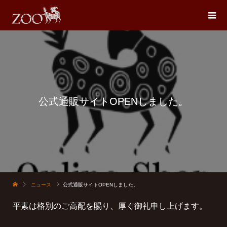
公式通販サイトOPENしました。
ニュース
公式通販サイトOPENしました。
平素は格別のご高配を賜り、厚く御礼申し上げます。